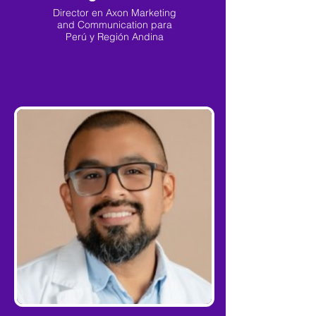
Director en Axon Marketing
and Communication para
Perú y Región Andina