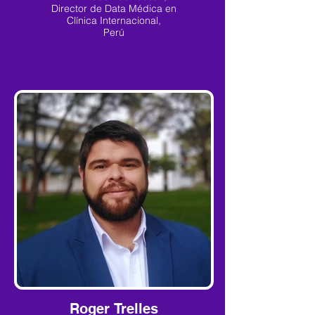
Director de Data Médica en
Clínica Internacional,
Perú
Roger Trelles