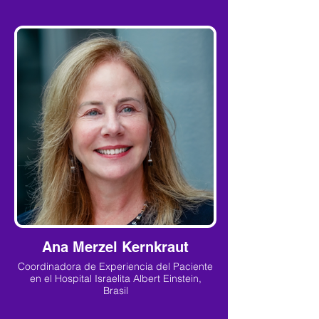
Ana Merzel Kernkraut
Coordinadora de Experiencia del Paciente
en el Hospital Israelita Albert Einstein,
Brasil