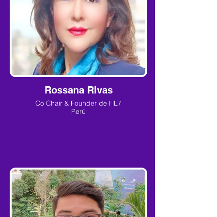
Rossana Rivas
Co Chair & Founder de HL7
Perú