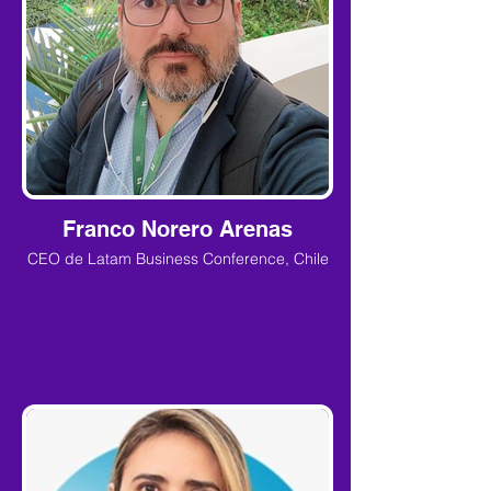
Franco Norero Arenas
CEO de Latam Business Conference, Chile