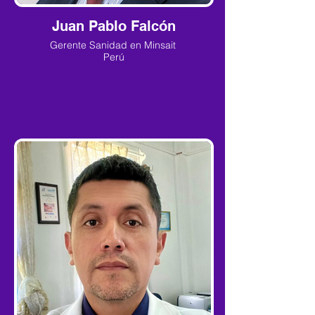
Juan Pablo Falcón
Gerente Sanidad en Minsait
Perú