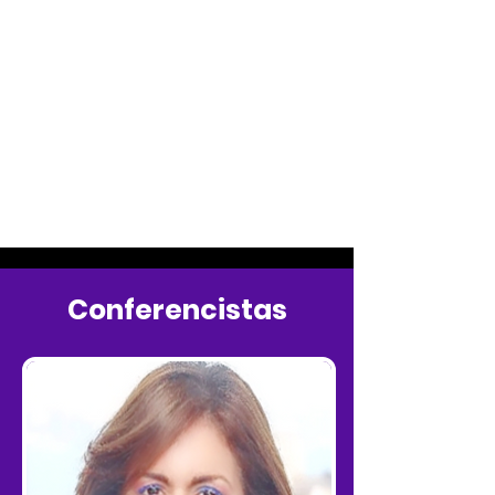
Conferencistas