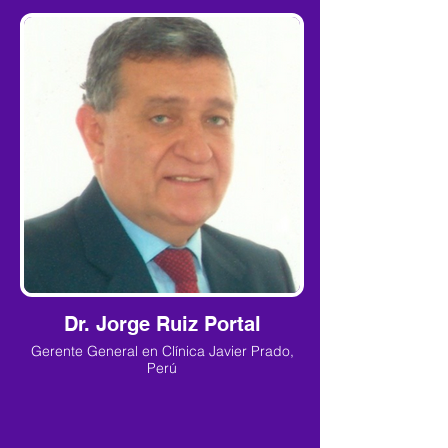
Dr. Jorge Ruiz Portal
Gerente General en Clínica Javier Prado,
Perú