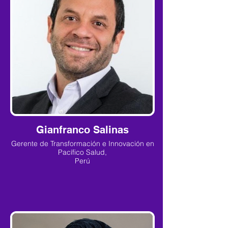
Gianfranco Salinas
Gerente de Transformación e Innovación en
Pacífico Salud,
Perú