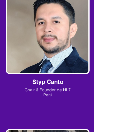
Styp Canto
Chair & Founder de HL7
Perú