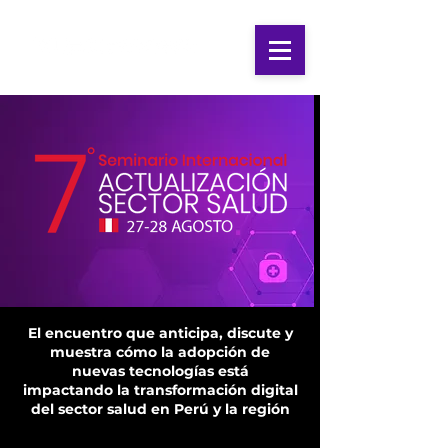
El encuentro que anticipa, discute y
muestra cómo la adopción de
nuevas tecnologías está
impactando
la transformación digital
del sector salud en Perú y la región