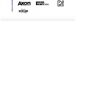
Agenda do evento